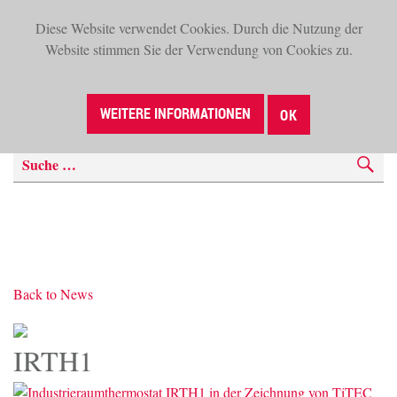
Diese Website verwendet Cookies. Durch die Nutzung der
TOG
Website stimmen Sie der Verwendung von Cookies zu.
NAV
SUCHE
WEITERE INFORMATIONEN
OK
Back to News
IRTH1