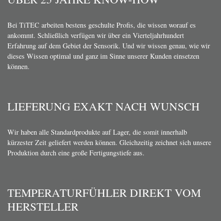
Bei TiTEC arbeiten bestens geschulte Profis, die wissen worauf es
ankommt. Schließlich verfügen wir über ein Vierteljahrhundert
Erfahrung auf dem Gebiet der Sensorik. Und wir wissen genau, wie wir
dieses Wissen optimal und ganz im Sinne unserer Kunden einsetzen
können.
LIEFERUNG EXAKT NACH WUNSCH
Wir haben alle Standardprodukte auf Lager, die somit innerhalb
kürzester Zeit geliefert werden können. Gleichzeitig zeichnet sich unsere
Produktion durch eine große Fertigungstiefe aus.
TEMPERATURFÜHLER DIREKT VOM
HERSTELLER