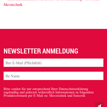
NEWSLETTER ANMELDUNG
Bitte senden Sie mir entsprechend Ihrer Datenschutzerklärung
regelmäßig und jederzeit widerruflich Informationen zu folgendem
Produktsortiment per E-Mail zu: Messtechnik und Sensorik