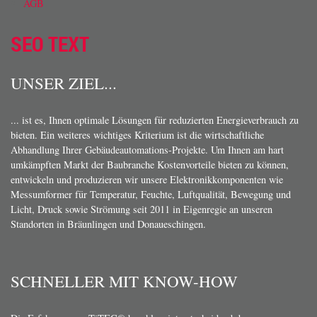
AGB
SEO TEXT
UNSER ZIEL...
... ist es, Ihnen optimale Lösungen für reduzierten Energieverbrauch zu
bieten. Ein weiteres wichtiges Kriterium ist die wirtschaftliche
Abhandlung Ihrer Gebäudeautomations-Projekte. Um Ihnen am hart
umkämpften Markt der Baubranche Kostenvorteile bieten zu können,
entwickeln und produzieren wir unsere Elektronikkomponenten wie
Messumformer für Temperatur, Feuchte, Luftqualität, Bewegung und
Licht, Druck sowie Strömung seit 2011 in Eigenregie an unseren
Standorten in Bräunlingen und Donaueschingen.
SCHNELLER MIT KNOW-HOW