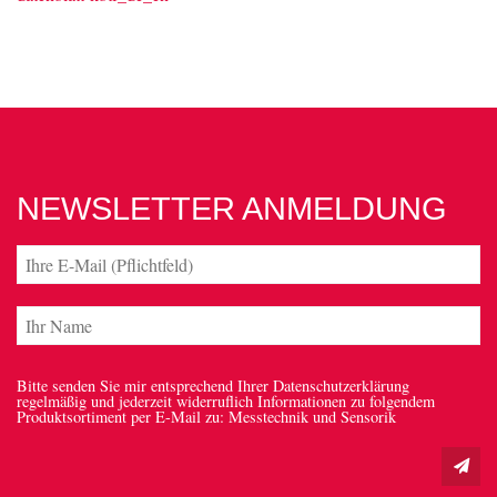
NEWSLETTER ANMELDUNG
Bitte senden Sie mir entsprechend Ihrer Datenschutzerklärung
regelmäßig und jederzeit widerruflich Informationen zu folgendem
Produktsortiment per E-Mail zu: Messtechnik und Sensorik