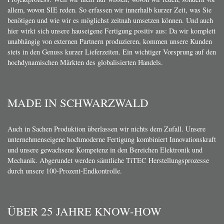
allem, wovon SIE reden. So erfassen wir innerhalb kurzer Zeit, was Sie
benötigen und wie wir es möglichst zeitnah umsetzen können. Und auch
hier wirkt sich unsere hauseigene Fertigung positiv aus: Da wir komplett
unabhängig von externen Partnern produzieren, kommen unsere Kunden
stets in den Genuss kurzer Lieferzeiten. Ein wichtiger Vorsprung auf den
hochdynamischen Märkten des globalisierten Handels.
MADE IN SCHWARZWALD
Auch in Sachen Produktion überlassen wir nichts dem Zufall. Unsere
unternehmenseigene hochmoderne Fertigung kombiniert Innovationskraft
und unsere gewachsene Kompetenz in den Bereichen Elektronik und
Mechanik. Abgerundet werden sämtliche TiTEC Herstellungsprozesse
durch unsere 100-Prozent-Endkontrolle.
ÜBER 25 JAHRE KNOW-HOW