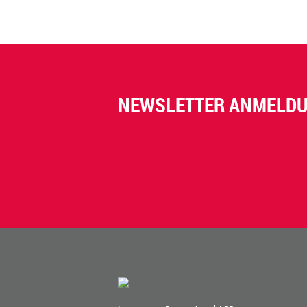
NEWSLETTER ANMELD