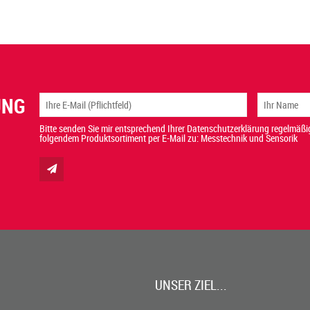
UNG
Bitte senden Sie mir entsprechend Ihrer Datenschutzerklärung regelmäßig
folgendem Produktsortiment per E-Mail zu: Messtechnik und Sensorik
UNSER ZIEL...