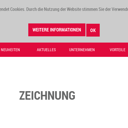
endet Cookies. Durch die Nutzung der Website stimmen Sie der Verwend
WEITERE INFORMATIONEN
OK
NEUHEITEN
AKTUELLES
UNTERNEHMEN
VORTEILE
ZEICHNUNG