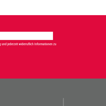
 und jederzeit widerruflich Informationen zu