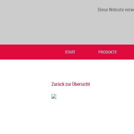
Diese Website verw
START
PRODUKTE
Zurück zur Übersicht