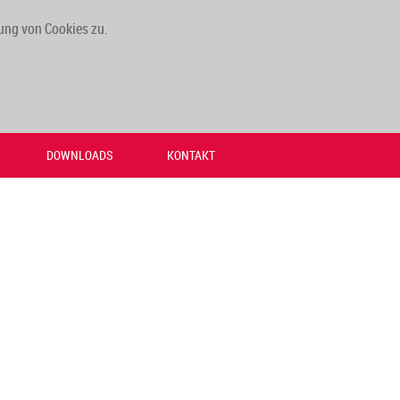
ung von Cookies zu.
DOWNLOADS
KONTAKT