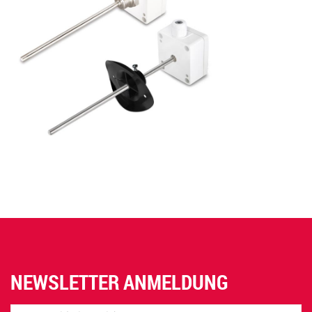
NEWSLETTER ANMELDUNG