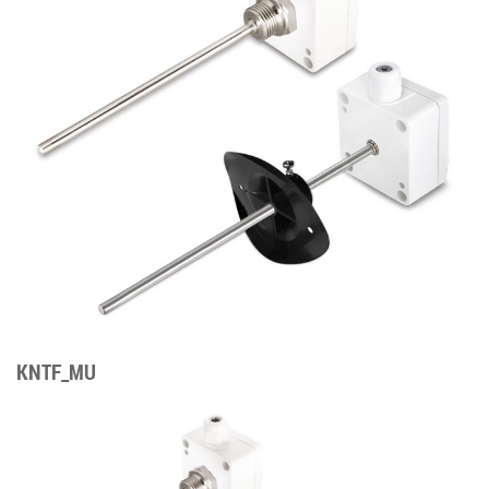
KNTF_MU