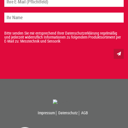
Bitte senden Sie mir entsprechend Ihrer Datenschutzerklärung regelmäßig
und jederzeit widerruflich Informationen zu folgendem Produktsortiment per
E-Mail zu: Messtechnik und Sensorik
Impressum
Datenschutz
AGB