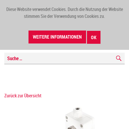
Diese Website verwendet Cookies. Durch die Nutzung der Website
TOGG
stimmen Sie der Verwendung von Cookies zu.
NAVI
WEITERE INFORMATIONEN
OK
Zurück zur Übersicht