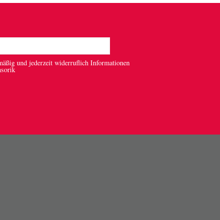
mäßig und jederzeit widerruflich Informationen
nsorik