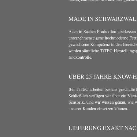
MADE IN SCHWARZWAL
Auch in Sachen Produktion überlassen 
unternehmenseigene hochmoderne Ferti
gewachsene Kompetenz in den Bereich
werden sämtliche TiTEC Herstellungsp
Endkontrolle.
ÜBER 25 JAHRE KNOW-
Bei TiTEC arbeiten bestens geschulte 
Schließlich verfügen wir über ein Vier
Sensorik. Und wir wissen genau, wie 
unserer Kunden einsetzen können.
LIEFERUNG EXAKT NA