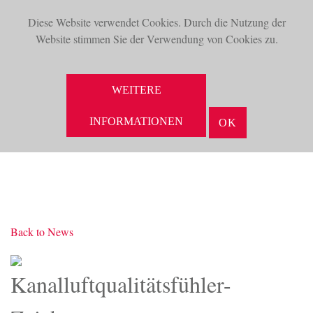
Diese Website verwendet Cookies. Durch die Nutzung der
TOG
Website stimmen Sie der Verwendung von Cookies zu.
NAV
SUCHE
WEITERE
INFORMATIONEN
OK
Back to News
Kanalluftqualitätsfühler-