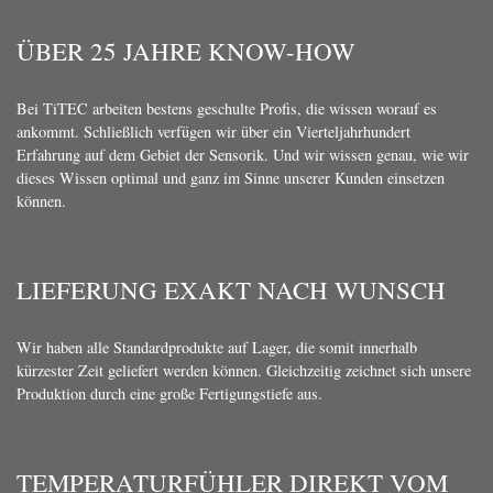
ÜBER 25 JAHRE KNOW-HOW
Bei TiTEC arbeiten bestens geschulte Profis, die wissen worauf es
ankommt. Schließlich verfügen wir über ein Vierteljahrhundert
Erfahrung auf dem Gebiet der Sensorik. Und wir wissen genau, wie wir
dieses Wissen optimal und ganz im Sinne unserer Kunden einsetzen
können.
LIEFERUNG EXAKT NACH WUNSCH
Wir haben alle Standardprodukte auf Lager, die somit innerhalb
kürzester Zeit geliefert werden können. Gleichzeitig zeichnet sich unsere
Produktion durch eine große Fertigungstiefe aus.
TEMPERATURFÜHLER DIREKT VOM