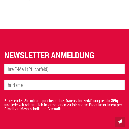
NEWSLETTER ANMELDUNG
Bitte senden Sie mir entsprechend Ihrer Datenschutzerklärung regelmäßig
und jederzeit widerruflich Informationen zu folgendem Produktsortiment per
E-Mail zu: Messtechnik und Sensorik