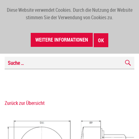
Diese Website verwendet Cookies. Durch die Nutzung der Website
TOGG
stimmen Sie der Verwendung von Cookies zu.
NAVI
WEITERE INFORMATIONEN
OK
Zurück zur Übersicht