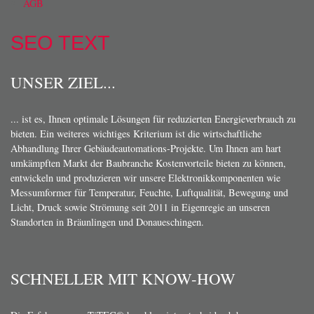
AGB
SEO TEXT
UNSER ZIEL...
... ist es, Ihnen optimale Lösungen für reduzierten Energieverbrauch zu
bieten. Ein weiteres wichtiges Kriterium ist die wirtschaftliche
Abhandlung Ihrer Gebäudeautomations-Projekte. Um Ihnen am hart
umkämpften Markt der Baubranche Kostenvorteile bieten zu können,
entwickeln und produzieren wir unsere Elektronikkomponenten wie
Messumformer für Temperatur, Feuchte, Luftqualität, Bewegung und
Licht, Druck sowie Strömung seit 2011 in Eigenregie an unseren
Standorten in Bräunlingen und Donaueschingen.
SCHNELLER MIT KNOW-HOW