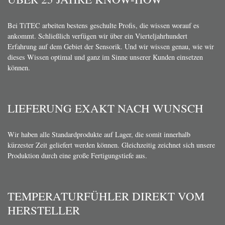
Bei TiTEC arbeiten bestens geschulte Profis, die wissen worauf es
ankommt. Schließlich verfügen wir über ein Vierteljahrhundert
Erfahrung auf dem Gebiet der Sensorik. Und wir wissen genau, wie wir
dieses Wissen optimal und ganz im Sinne unserer Kunden einsetzen
können.
LIEFERUNG EXAKT NACH WUNSCH
Wir haben alle Standardprodukte auf Lager, die somit innerhalb
kürzester Zeit geliefert werden können. Gleichzeitig zeichnet sich unsere
Produktion durch eine große Fertigungstiefe aus.
TEMPERATURFÜHLER DIREKT VOM
HERSTELLER