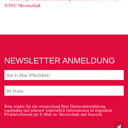
NEWSLETTER ANMELDUNG
Bitte senden Sie mir entsprechend Ihrer Datenschutzerklärung
regelmäßig und jederzeit widerruflich Informationen zu folgendem
Produktsortiment per E-Mail zu: Messtechnik und Sensorik