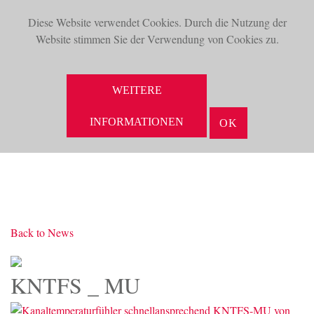
Diese Website verwendet Cookies. Durch die Nutzung der
TOG
Website stimmen Sie der Verwendung von Cookies zu.
NAV
SUCHE
WEITERE
INFORMATIONEN
OK
Back to News
KNTFS _ MU