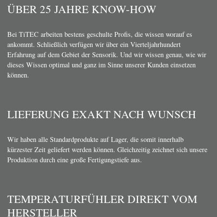
ÜBER 25 JAHRE KNOW-HOW
Bei TiTEC arbeiten bestens geschulte Profis, die wissen worauf es
ankommt. Schließlich verfügen wir über ein Vierteljahrhundert
Erfahrung auf dem Gebiet der Sensorik. Und wir wissen genau, wie wir
dieses Wissen optimal und ganz im Sinne unserer Kunden einsetzen
können.
LIEFERUNG EXAKT NACH WUNSCH
Wir haben alle Standardprodukte auf Lager, die somit innerhalb
kürzester Zeit geliefert werden können. Gleichzeitig zeichnet sich unsere
Produktion durch eine große Fertigungstiefe aus.
TEMPERATURFÜHLER DIREKT VOM
HERSTELLER