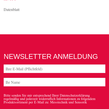
Datenblatt
NEWSLETTER ANMELDUNG
Bitte senden Sie mir entsprechend Ihrer Datenschutzerklärung
regelmäßig und jederzeit widerruflich Informationen zu folgendem
Produktsortiment per E-Mail zu: Messtechnik und Sensorik