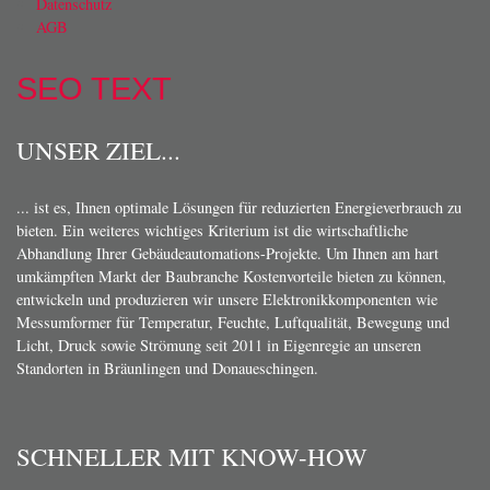
Datenschutz
AGB
SEO TEXT
UNSER ZIEL...
... ist es, Ihnen optimale Lösungen für reduzierten Energieverbrauch zu
bieten. Ein weiteres wichtiges Kriterium ist die wirtschaftliche
Abhandlung Ihrer Gebäudeautomations-Projekte. Um Ihnen am hart
umkämpften Markt der Baubranche Kostenvorteile bieten zu können,
entwickeln und produzieren wir unsere Elektronikkomponenten wie
Messumformer für Temperatur, Feuchte, Luftqualität, Bewegung und
Licht, Druck sowie Strömung seit 2011 in Eigenregie an unseren
Standorten in Bräunlingen und Donaueschingen.
SCHNELLER MIT KNOW-HOW