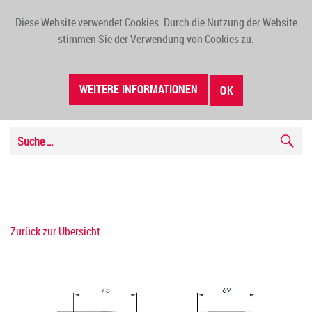
Diese Website verwendet Cookies. Durch die Nutzung der Website
TOGG
stimmen Sie der Verwendung von Cookies zu.
NAVI
WEITERE INFORMATIONEN
OK
Zurück zur Übersicht