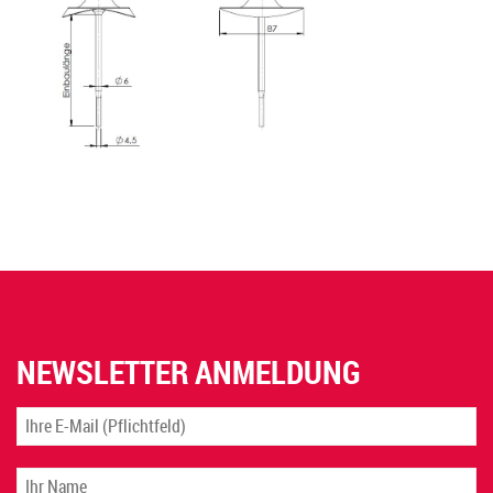
NEWSLETTER ANMELDUNG