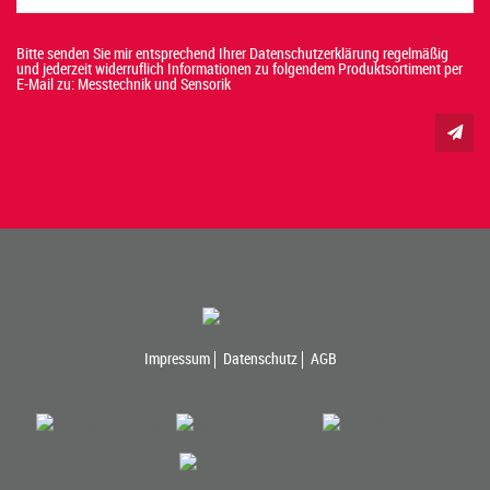
Bitte senden Sie mir entsprechend Ihrer Datenschutzerklärung regelmäßig
und jederzeit widerruflich Informationen zu folgendem Produktsortiment per
E-Mail zu: Messtechnik und Sensorik
Impressum
Datenschutz
AGB