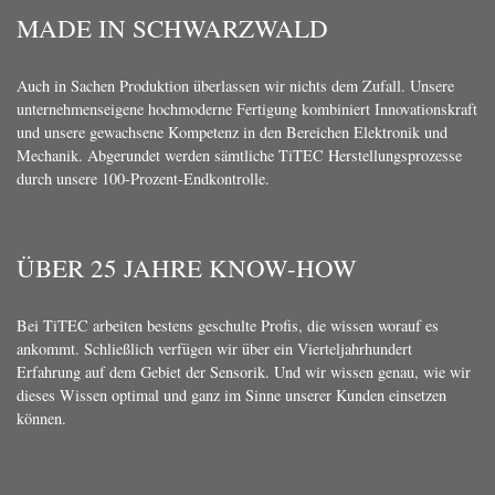
MADE IN SCHWARZWALD
Auch in Sachen Produktion überlassen wir nichts dem Zufall. Unsere
unternehmenseigene hochmoderne Fertigung kombiniert Innovationskraft
und unsere gewachsene Kompetenz in den Bereichen Elektronik und
Mechanik. Abgerundet werden sämtliche TiTEC Herstellungsprozesse
durch unsere 100-Prozent-Endkontrolle.
ÜBER 25 JAHRE KNOW-HOW
Bei TiTEC arbeiten bestens geschulte Profis, die wissen worauf es
ankommt. Schließlich verfügen wir über ein Vierteljahrhundert
Erfahrung auf dem Gebiet der Sensorik. Und wir wissen genau, wie wir
dieses Wissen optimal und ganz im Sinne unserer Kunden einsetzen
können.