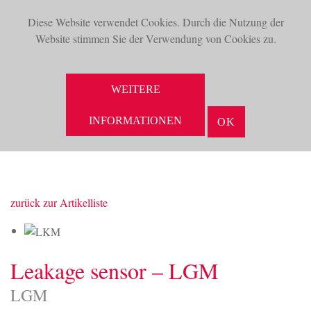
Diese Website verwendet Cookies. Durch die Nutzung der
TOG
Website stimmen Sie der Verwendung von Cookies zu.
NAV
SUCHE
WEITERE
INFORMATIONEN
OK
zurück zur Artikelliste
Leakage sensor – LGM
LGM