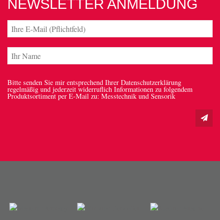
NEWSLETTER ANMELDUNG
Bitte senden Sie mir entsprechend Ihrer Datenschutzerklärung
regelmäßig und jederzeit widerruflich Informationen zu folgendem
Produktsortiment per E-Mail zu: Messtechnik und Sensorik