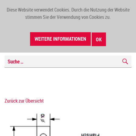
Diese Website verwendet Cookies. Durch die Nutzung der Website
TOGG
stimmen Sie der Verwendung von Cookies zu.
NAVI
WEITERE INFORMATIONEN
OK
Zurück zur Übersicht