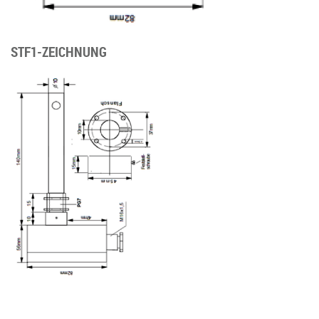
STF1-ZEICHNUNG