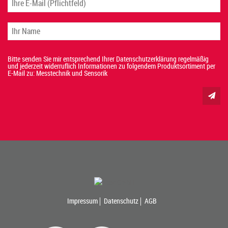
Bitte senden Sie mir entsprechend Ihrer Datenschutzerklärung regelmäßig
und jederzeit widerruflich Informationen zu folgendem Produktsortiment per
E-Mail zu: Messtechnik und Sensorik
Impressum
Datenschutz
AGB