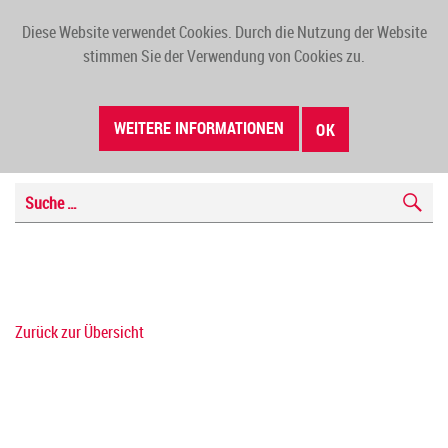
Diese Website verwendet Cookies. Durch die Nutzung der Website
TOGG
stimmen Sie der Verwendung von Cookies zu.
NAVI
WEITERE INFORMATIONEN
OK
Zurück zur Übersicht