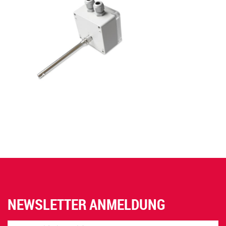
NEWSLETTER ANMELDUNG