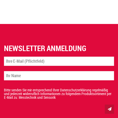
NEWSLETTER ANMELDUNG
Bitte senden Sie mir entsprechend Ihrer Datenschutzerklärung regelmäßig
und jederzeit widerruflich Informationen zu folgendem Produktsortiment per
E-Mail zu: Messtechnik und Sensorik