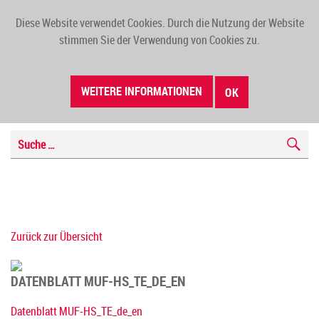
Diese Website verwendet Cookies. Durch die Nutzung der Website
TOGG
stimmen Sie der Verwendung von Cookies zu.
NAVI
WEITERE INFORMATIONEN
OK
Zurück zur Übersicht
DATENBLATT MUF-HS_TE_DE_EN
Datenblatt MUF-HS_TE_de_en