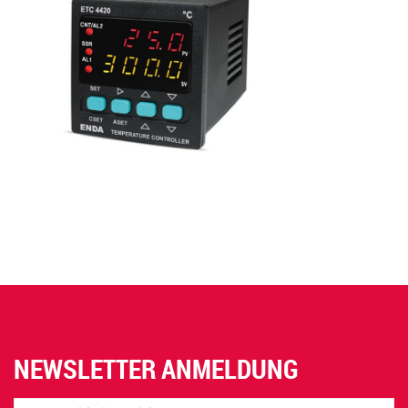
NEWSLETTER ANMELDUNG