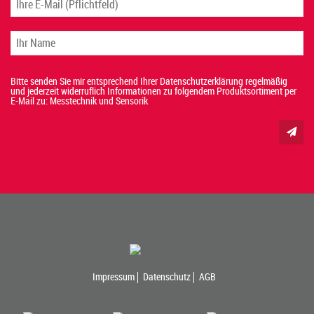
Bitte senden Sie mir entsprechend Ihrer Datenschutzerklärung regelmäßig
und jederzeit widerruflich Informationen zu folgendem Produktsortiment per
E-Mail zu: Messtechnik und Sensorik
Impressum
Datenschutz
AGB