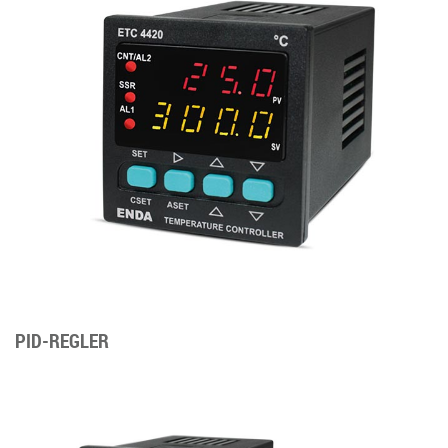
PID-REGLER