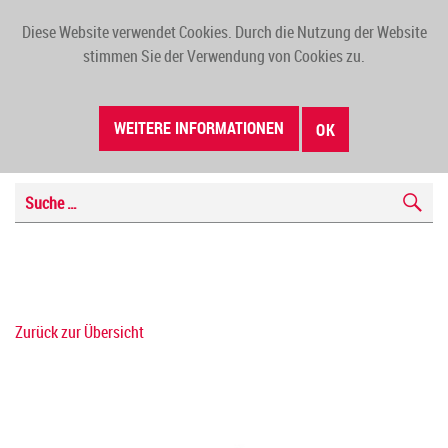
Diese Website verwendet Cookies. Durch die Nutzung der Website
TOGG
stimmen Sie der Verwendung von Cookies zu.
NAVI
WEITERE INFORMATIONEN
OK
Zurück zur Übersicht