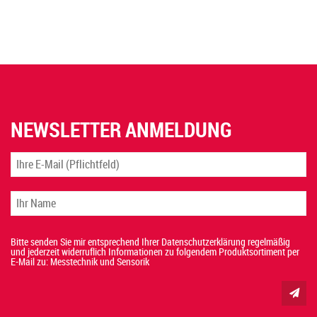
NEWSLETTER ANMELDUNG
Bitte senden Sie mir entsprechend Ihrer Datenschutzerklärung regelmäßig
und jederzeit widerruflich Informationen zu folgendem Produktsortiment per
E-Mail zu: Messtechnik und Sensorik