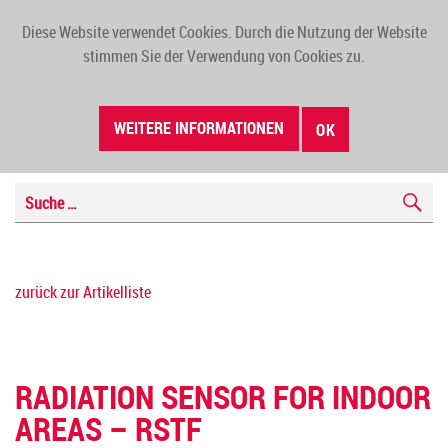
Diese Website verwendet Cookies. Durch die Nutzung der Website
TOGG
stimmen Sie der Verwendung von Cookies zu.
NAVI
WEITERE INFORMATIONEN
OK
zurück zur Artikelliste
RADIATION SENSOR FOR INDOOR
AREAS – RSTF