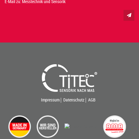
E-Mail zu: Messtechnik und Sensorik
Impressum
Datenschutz
AGB