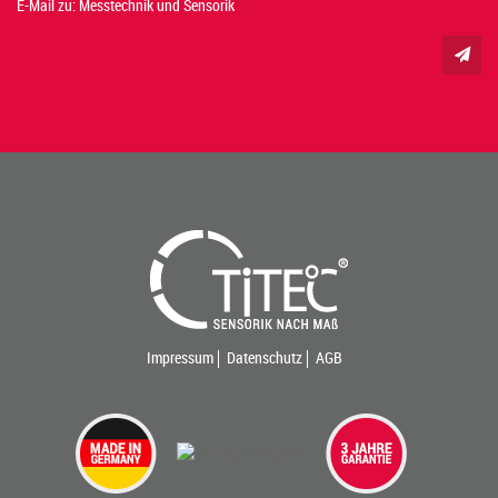
E-Mail zu: Messtechnik und Sensorik
Impressum
Datenschutz
AGB