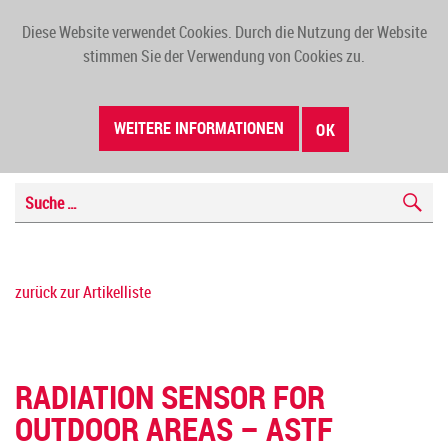
Diese Website verwendet Cookies. Durch die Nutzung der Website
TOGG
stimmen Sie der Verwendung von Cookies zu.
NAVI
WEITERE INFORMATIONEN
OK
zurück zur Artikelliste
RADIATION SENSOR FOR
OUTDOOR AREAS – ASTF