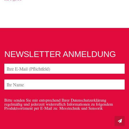
NEWSLETTER ANMELDUNG
Bitte senden Sie mir entsprechend Ihrer Datenschutzerklärung
regelmäßig und jederzeit widerruflich Informationen zu folgendem
Produktsortiment per E-Mail zu: Messtechnik und Sensorik