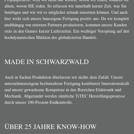
allem, wovon SIE reden. So erfassen wir innerhalb kurzer Zeit, was Sie
benötigen und wie wir es möglichst zeitnah umsetzen können. Und auch
hier wirkt sich unsere hauseigene Fertigung positiv aus: Da wir komplett
unabhängig von externen Partnern produzieren, kommen unsere Kunden
stets in den Genuss kurzer Lieferzeiten. Ein wichtiger Vorsprung auf den
hochdynamischen Märkten des globalisierten Handels.
MADE IN SCHWARZWALD
Auch in Sachen Produktion überlassen wir nichts dem Zufall. Unsere
unternehmenseigene hochmoderne Fertigung kombiniert Innovationskraft
und unsere gewachsene Kompetenz in den Bereichen Elektronik und
Mechanik. Abgerundet werden sämtliche TiTEC Herstellungsprozesse
durch unsere 100-Prozent-Endkontrolle.
ÜBER 25 JAHRE KNOW-HOW