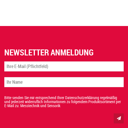
NEWSLETTER ANMELDUNG
Bitte senden Sie mir entsprechend Ihrer Datenschutzerklärung regelmäßig
und jederzeit widerruflich Informationen zu folgendem Produktsortiment per
E-Mail zu: Messtechnik und Sensorik