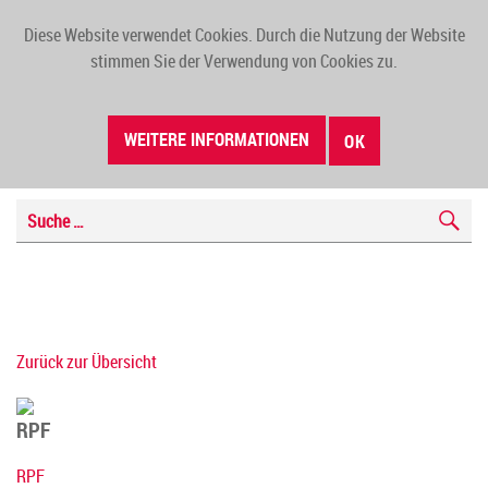
Diese Website verwendet Cookies. Durch die Nutzung der Website
TOGG
stimmen Sie der Verwendung von Cookies zu.
NAVI
WEITERE INFORMATIONEN
OK
Zurück zur Übersicht
RPF
RPF