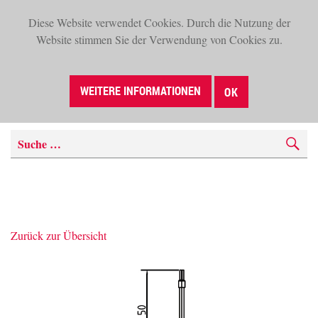
Diese Website verwendet Cookies. Durch die Nutzung der
TOG
Website stimmen Sie der Verwendung von Cookies zu.
NAV
WEITERE INFORMATIONEN
OK
Zurück zur Übersicht