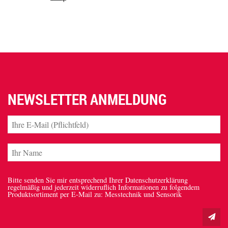
NEWSLETTER ANMELDUNG
Bitte senden Sie mir entsprechend Ihrer Datenschutzerklärung
regelmäßig und jederzeit widerruflich Informationen zu folgendem
Produktsortiment per E-Mail zu: Messtechnik und Sensorik