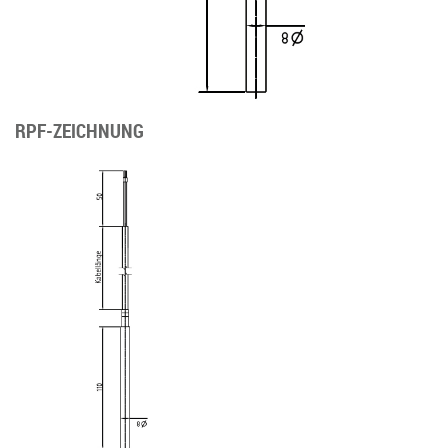
RPF-ZEICHNUNG