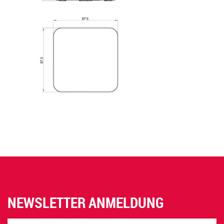
NEWSLETTER ANMELDUNG