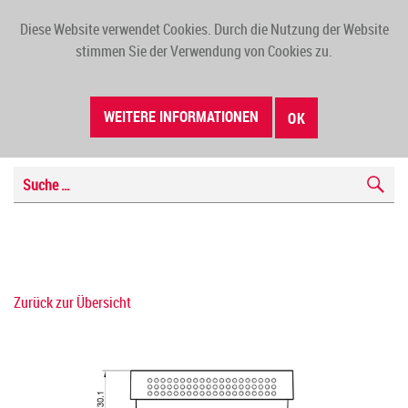
Diese Website verwendet Cookies. Durch die Nutzung der Website
TOGG
stimmen Sie der Verwendung von Cookies zu.
NAVI
WEITERE INFORMATIONEN
OK
Zurück zur Übersicht