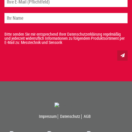
Bitte senden Sie mir entsprechend Ihrer Datenschutzerklärung regelmäßig
und jederzeit widerruflich Informationen zu folgendem Produktsortiment per
E-Mail zu: Messtechnik und Sensorik
Impressum
Datenschutz
AGB