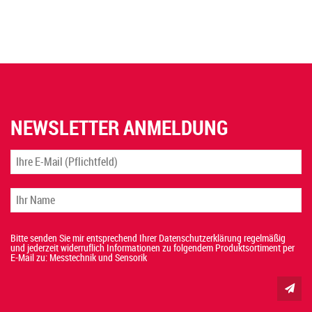
NEWSLETTER ANMELDUNG
Bitte senden Sie mir entsprechend Ihrer Datenschutzerklärung regelmäßig
und jederzeit widerruflich Informationen zu folgendem Produktsortiment per
E-Mail zu: Messtechnik und Sensorik