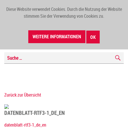
Diese Website verwendet Cookies. Durch die Nutzung der Website
TOGG
stimmen Sie der Verwendung von Cookies zu.
NAVI
WEITERE INFORMATIONEN
OK
Zurück zur Übersicht
DATENBLATT-RTF3-1_DE_EN
datenblatt-rtf3-1_de_en