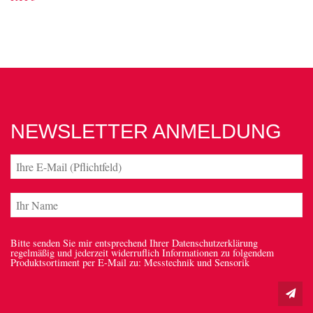
NEWSLETTER ANMELDUNG
Bitte senden Sie mir entsprechend Ihrer Datenschutzerklärung
regelmäßig und jederzeit widerruflich Informationen zu folgendem
Produktsortiment per E-Mail zu: Messtechnik und Sensorik