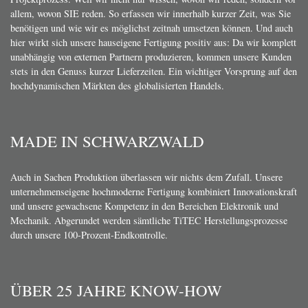
allem, wovon SIE reden. So erfassen wir innerhalb kurzer Zeit, was Sie
benötigen und wie wir es möglichst zeitnah umsetzen können. Und auch
hier wirkt sich unsere hauseigene Fertigung positiv aus: Da wir komplett
unabhängig von externen Partnern produzieren, kommen unsere Kunden
stets in den Genuss kurzer Lieferzeiten. Ein wichtiger Vorsprung auf den
hochdynamischen Märkten des globalisierten Handels.
MADE IN SCHWARZWALD
Auch in Sachen Produktion überlassen wir nichts dem Zufall. Unsere
unternehmenseigene hochmoderne Fertigung kombiniert Innovationskraft
und unsere gewachsene Kompetenz in den Bereichen Elektronik und
Mechanik. Abgerundet werden sämtliche TiTEC Herstellungsprozesse
durch unsere 100-Prozent-Endkontrolle.
ÜBER 25 JAHRE KNOW-HOW