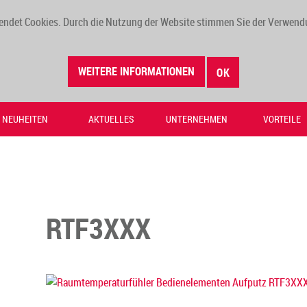
endet Cookies. Durch die Nutzung der Website stimmen Sie der Verwend
WEITERE INFORMATIONEN
OK
NEUHEITEN
AKTUELLES
UNTERNEHMEN
VORTEILE
RTF3XXX