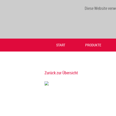
Diese Website verw
START
PRODUKTE
Zurück zur Übersicht