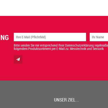
UNG
Bitte senden Sie mir entsprechend Ihrer Datenschutzerklärung regelmäßig
folgendem Produktsortiment per E-Mail zu: Messtechnik und Sensorik
UNSER ZIEL...