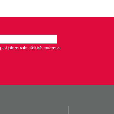
 und jederzeit widerruflich Informationen zu