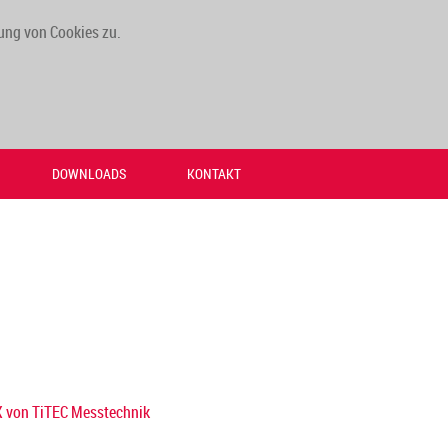
ung von Cookies zu.
DOWNLOADS
KONTAKT