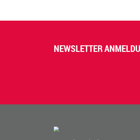
NEWSLETTER ANMELD