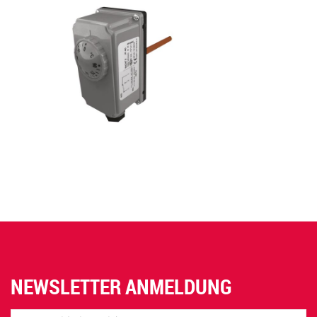
NEWSLETTER ANMELDUNG