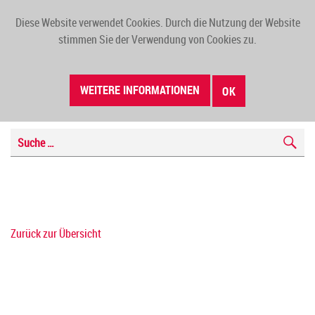
Diese Website verwendet Cookies. Durch die Nutzung der Website
TOGG
stimmen Sie der Verwendung von Cookies zu.
NAVI
WEITERE INFORMATIONEN
OK
Zurück zur Übersicht