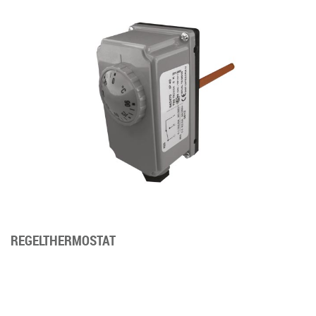
REGELTHERMOSTAT