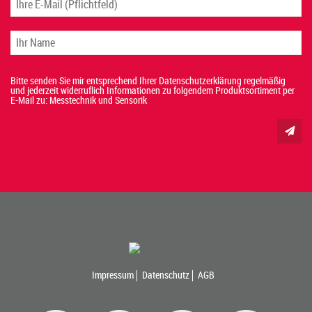
Bitte senden Sie mir entsprechend Ihrer Datenschutzerklärung regelmäßig
und jederzeit widerruflich Informationen zu folgendem Produktsortiment per
E-Mail zu: Messtechnik und Sensorik
Impressum
Datenschutz
AGB