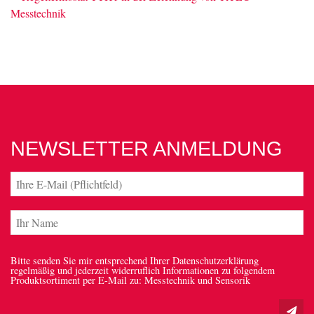
NEWSLETTER ANMELDUNG
Bitte senden Sie mir entsprechend Ihrer Datenschutzerklärung
regelmäßig und jederzeit widerruflich Informationen zu folgendem
Produktsortiment per E-Mail zu: Messtechnik und Sensorik