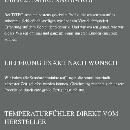
Bei TiTEC arbeiten bestens geschulte Profis, die wissen worauf es
ankommt. Schließlich verfügen wir über ein Vierteljahrhundert
Erfahrung auf dem Gebiet der Sensorik. Und wir wissen genau, wie wir
dieses Wissen optimal und ganz im Sinne unserer Kunden einsetzen
können.
LIEFERUNG EXAKT NACH WUNSCH
Wir haben alle Standardprodukte auf Lager, die somit innerhalb
kürzester Zeit geliefert werden können. Gleichzeitig zeichnet sich unsere
Produktion durch eine große Fertigungstiefe aus.
TEMPERATURFÜHLER DIREKT VOM
HERSTELLER