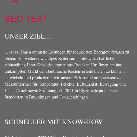
AGB
SEO TEXT
UNSER ZIEL...
... ist es, Ihnen optimale Lösungen für reduzierten Energieverbrauch zu
bieten. Ein weiteres wichtiges Kriterium ist die wirtschaftliche
Abhandlung Ihrer Gebäudeautomations-Projekte. Um Ihnen am hart
umkämpften Markt der Baubranche Kostenvorteile bieten zu können,
entwickeln und produzieren wir unsere Elektronikkomponenten wie
Messumformer für Temperatur, Feuchte, Luftqualität, Bewegung und
Licht, Druck sowie Strömung seit 2011 in Eigenregie an unseren
Standorten in Bräunlingen und Donaueschingen.
SCHNELLER MIT KNOW-HOW