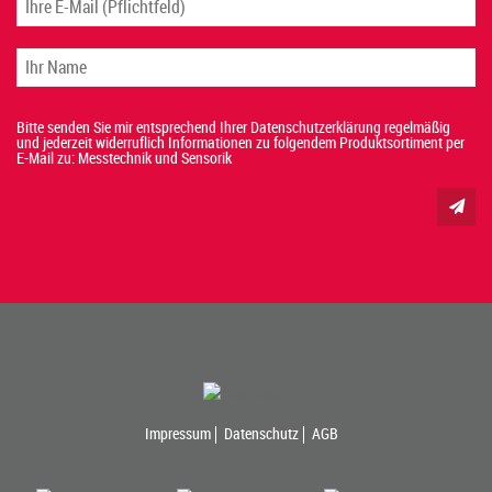
Bitte senden Sie mir entsprechend Ihrer Datenschutzerklärung regelmäßig
und jederzeit widerruflich Informationen zu folgendem Produktsortiment per
E-Mail zu: Messtechnik und Sensorik
Impressum
Datenschutz
AGB