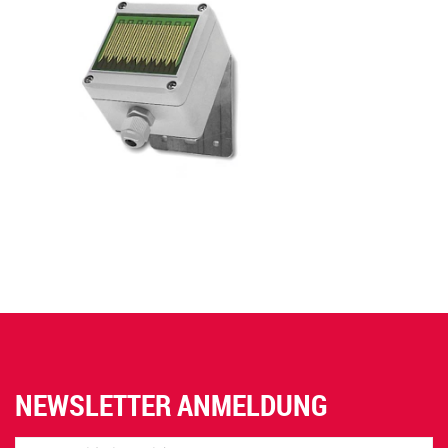
NEWSLETTER ANMELDUNG