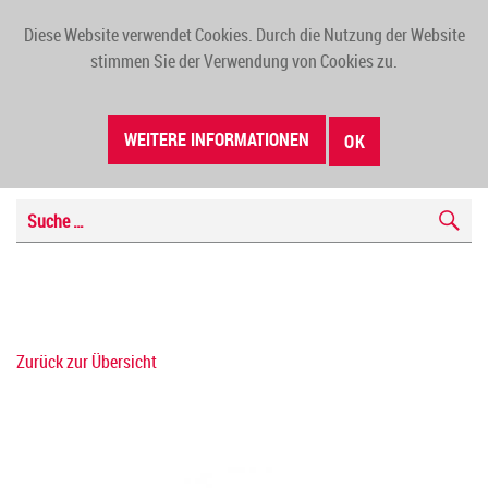
Diese Website verwendet Cookies. Durch die Nutzung der Website
TOGG
stimmen Sie der Verwendung von Cookies zu.
NAVI
WEITERE INFORMATIONEN
OK
Zurück zur Übersicht