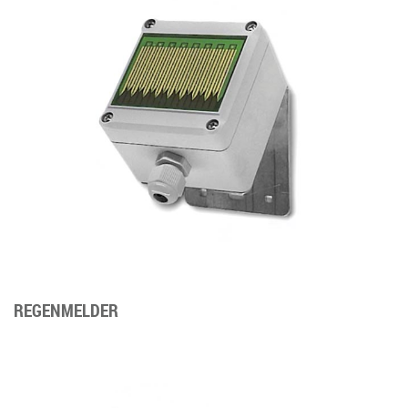
REGENMELDER