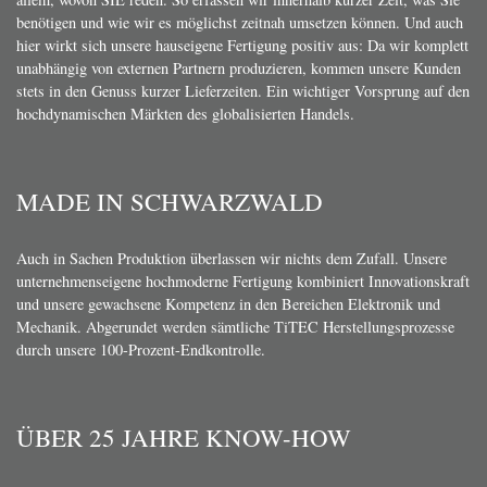
benötigen und wie wir es möglichst zeitnah umsetzen können. Und auch
hier wirkt sich unsere hauseigene Fertigung positiv aus: Da wir komplett
unabhängig von externen Partnern produzieren, kommen unsere Kunden
stets in den Genuss kurzer Lieferzeiten. Ein wichtiger Vorsprung auf den
hochdynamischen Märkten des globalisierten Handels.
MADE IN SCHWARZWALD
Auch in Sachen Produktion überlassen wir nichts dem Zufall. Unsere
unternehmenseigene hochmoderne Fertigung kombiniert Innovationskraft
und unsere gewachsene Kompetenz in den Bereichen Elektronik und
Mechanik. Abgerundet werden sämtliche TiTEC Herstellungsprozesse
durch unsere 100-Prozent-Endkontrolle.
ÜBER 25 JAHRE KNOW-HOW