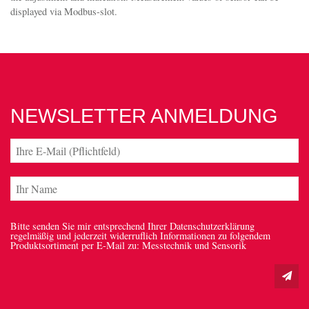
displayed via Modbus-slot.
NEWSLETTER ANMELDUNG
Bitte senden Sie mir entsprechend Ihrer Datenschutzerklärung
regelmäßig und jederzeit widerruflich Informationen zu folgendem
Produktsortiment per E-Mail zu: Messtechnik und Sensorik