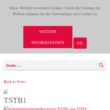
Diese Website verwendet Cookies. Durch die Nutzung der
TOG
Website stimmen Sie der Verwendung von Cookies zu.
NAV
WEITERE
INFORMATIONEN
OK
SUCHE
Back to News
TSTB1