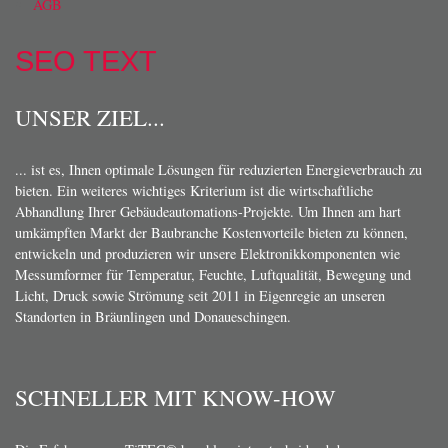
AGB
SEO TEXT
UNSER ZIEL...
... ist es, Ihnen optimale Lösungen für reduzierten Energieverbrauch zu
bieten. Ein weiteres wichtiges Kriterium ist die wirtschaftliche
Abhandlung Ihrer Gebäudeautomations-Projekte. Um Ihnen am hart
umkämpften Markt der Baubranche Kostenvorteile bieten zu können,
entwickeln und produzieren wir unsere Elektronikkomponenten wie
Messumformer für Temperatur, Feuchte, Luftqualität, Bewegung und
Licht, Druck sowie Strömung seit 2011 in Eigenregie an unseren
Standorten in Bräunlingen und Donaueschingen.
SCHNELLER MIT KNOW-HOW