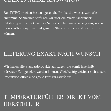
Bei TiTEC arbeiten bestens geschulte Profis, die wissen worauf es
ankommt. Schließlich verfügen wir über ein Vierteljahrhundert
Erfahrung auf dem Gebiet der Sensorik. Und wir wissen genau, wie wir
dieses Wissen optimal und ganz im Sinne unserer Kunden einsetzen
können.
LIEFERUNG EXAKT NACH WUNSCH
Wir haben alle Standardprodukte auf Lager, die somit innerhalb
kürzester Zeit geliefert werden können. Gleichzeitig zeichnet sich unsere
Produktion durch eine große Fertigungstiefe aus.
TEMPERATURFÜHLER DIREKT VOM
HERSTELLER