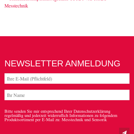
NEWSLETTER ANMELDUNG
Bitte senden Sie mir entsprechend Ihrer Datenschutzerklärung
regelmäßig und jederzeit widerruflich Informationen zu folgendem
Produktsortiment per E-Mail zu: Messtechnik und Sensorik