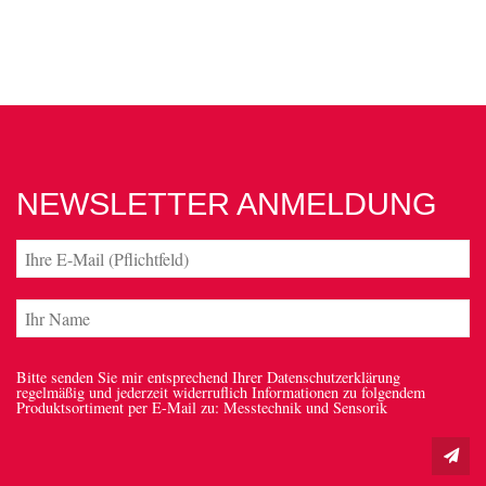
NEWSLETTER ANMELDUNG
Bitte senden Sie mir entsprechend Ihrer Datenschutzerklärung
regelmäßig und jederzeit widerruflich Informationen zu folgendem
Produktsortiment per E-Mail zu: Messtechnik und Sensorik