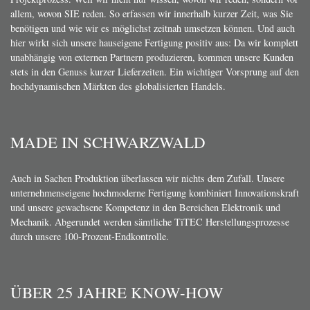
allem, wovon SIE reden. So erfassen wir innerhalb kurzer Zeit, was Sie
benötigen und wie wir es möglichst zeitnah umsetzen können. Und auch
hier wirkt sich unsere hauseigene Fertigung positiv aus: Da wir komplett
unabhängig von externen Partnern produzieren, kommen unsere Kunden
stets in den Genuss kurzer Lieferzeiten. Ein wichtiger Vorsprung auf den
hochdynamischen Märkten des globalisierten Handels.
MADE IN SCHWARZWALD
Auch in Sachen Produktion überlassen wir nichts dem Zufall. Unsere
unternehmenseigene hochmoderne Fertigung kombiniert Innovationskraft
und unsere gewachsene Kompetenz in den Bereichen Elektronik und
Mechanik. Abgerundet werden sämtliche TiTEC Herstellungsprozesse
durch unsere 100-Prozent-Endkontrolle.
ÜBER 25 JAHRE KNOW-HOW