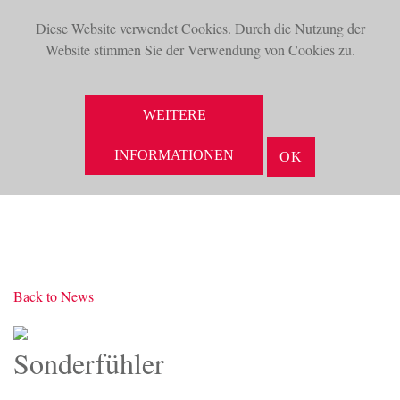
Diese Website verwendet Cookies. Durch die Nutzung der
TOG
Website stimmen Sie der Verwendung von Cookies zu.
NAV
SUCHE
WEITERE
INFORMATIONEN
OK
Back to News
Sonderfühler