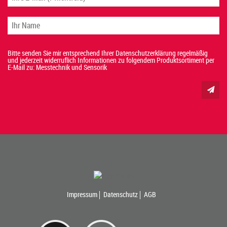
Bitte senden Sie mir entsprechend Ihrer Datenschutzerklärung regelmäßig
und jederzeit widerruflich Informationen zu folgendem Produktsortiment per
E-Mail zu: Messtechnik und Sensorik
Impressum
Datenschutz
AGB