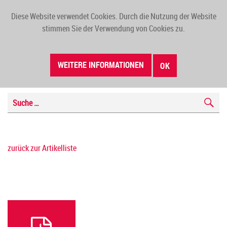
Diese Website verwendet Cookies. Durch die Nutzung der Website
TOGG
stimmen Sie der Verwendung von Cookies zu.
NAVI
WEITERE INFORMATIONEN
OK
zurück zur Artikelliste