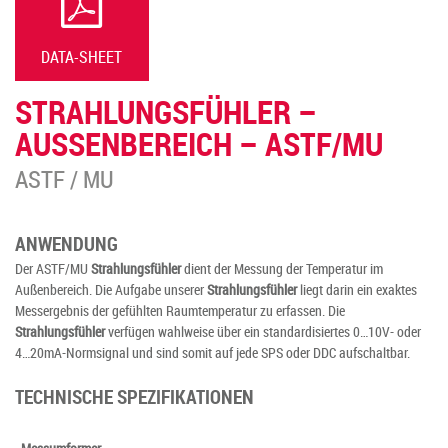
DATA-SHEET
STRAHLUNGSFÜHLER –
AUSSENBEREICH – ASTF/MU
ASTF / MU
ANWENDUNG
Der ASTF/MU
Strahlungsfühler
dient der Messung der Temperatur im
Außenbereich. Die Aufgabe unserer
Strahlungsfühler
liegt darin ein exaktes
Messergebnis der gefühlten Raumtemperatur zu erfassen. Die
Strahlungsfühler
verfügen wahlweise über ein standardisiertes 0…10V- oder
4…20mA-Normsignal und sind somit auf jede SPS oder DDC aufschaltbar.
TECHNISCHE SPEZIFIKATIONEN