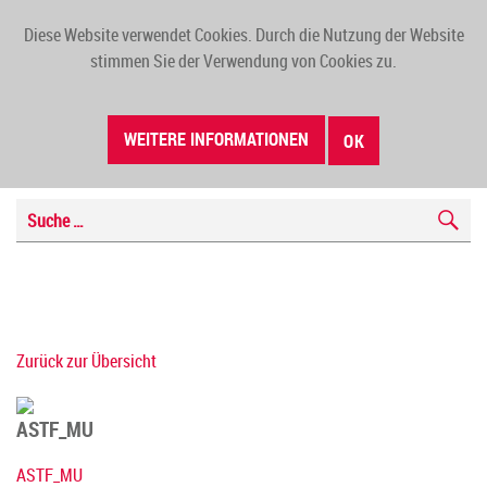
Diese Website verwendet Cookies. Durch die Nutzung der Website
TOGG
stimmen Sie der Verwendung von Cookies zu.
NAVI
WEITERE INFORMATIONEN
OK
Zurück zur Übersicht
ASTF_MU
ASTF_MU