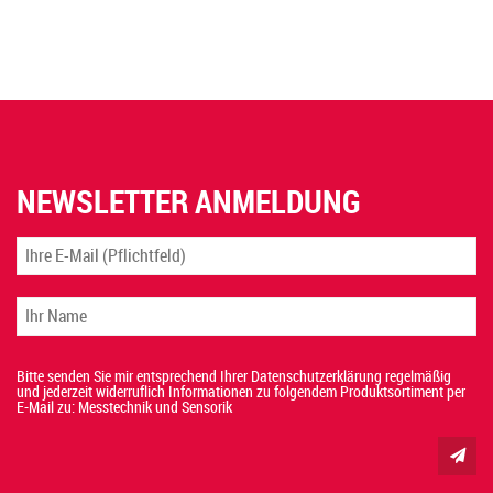
NEWSLETTER ANMELDUNG
Bitte senden Sie mir entsprechend Ihrer Datenschutzerklärung regelmäßig
und jederzeit widerruflich Informationen zu folgendem Produktsortiment per
E-Mail zu: Messtechnik und Sensorik