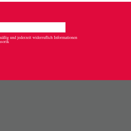
mäßig und jederzeit widerruflich Informationen
nsorik