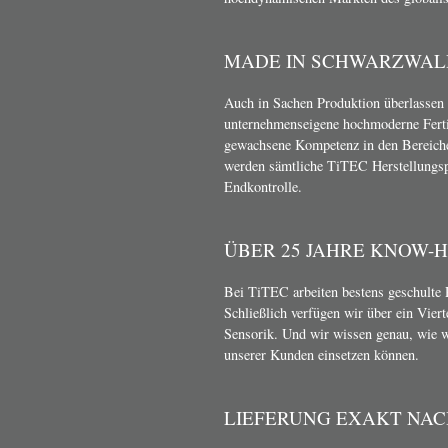
MADE IN SCHWARZWAL
Auch in Sachen Produktion überlassen 
unternehmenseigene hochmoderne Ferti
gewachsene Kompetenz in den Bereich
werden sämtliche TiTEC Herstellungsp
Endkontrolle.
ÜBER 25 JAHRE KNOW-
Bei TiTEC arbeiten bestens geschulte 
Schließlich verfügen wir über ein Vier
Sensorik. Und wir wissen genau, wie 
unserer Kunden einsetzen können.
LIEFERUNG EXAKT NA