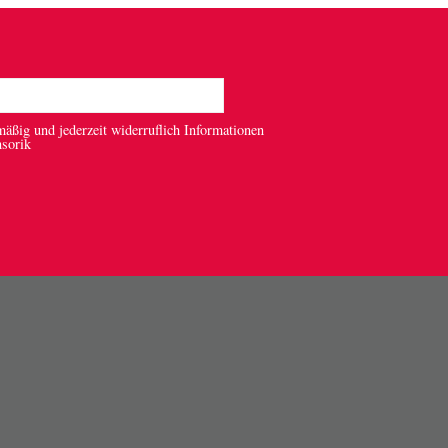
mäßig und jederzeit widerruflich Informationen
nsorik