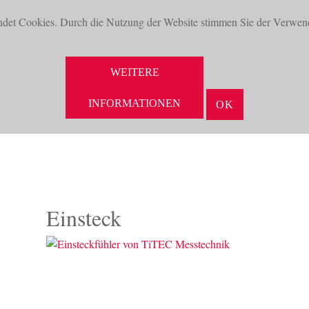
ndet Cookies. Durch die Nutzung der Website stimmen Sie der Verwen
WEITERE
INFORMATIONEN
OK
NEUHEITEN
AKTUELLES
UNTERNEHMEN
VORTEILE
Einsteck