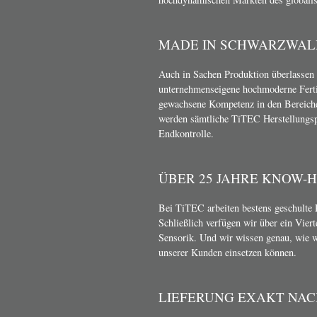
MADE IN SCHWARZWAL
Auch in Sachen Produktion überlassen 
unternehmenseigene hochmoderne Ferti
gewachsene Kompetenz in den Bereich
werden sämtliche TiTEC Herstellungsp
Endkontrolle.
ÜBER 25 JAHRE KNOW-
Bei TiTEC arbeiten bestens geschulte 
Schließlich verfügen wir über ein Vier
Sensorik. Und wir wissen genau, wie 
unserer Kunden einsetzen können.
LIEFERUNG EXAKT NA