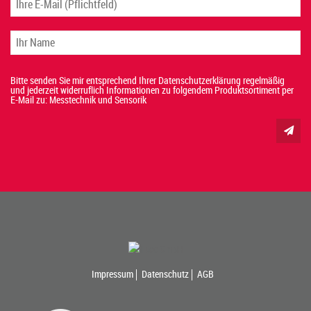
Bitte senden Sie mir entsprechend Ihrer Datenschutzerklärung regelmäßig
und jederzeit widerruflich Informationen zu folgendem Produktsortiment per
E-Mail zu: Messtechnik und Sensorik
Impressum
Datenschutz
AGB