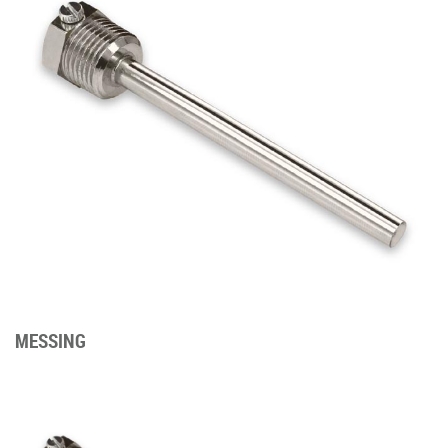
MESSING