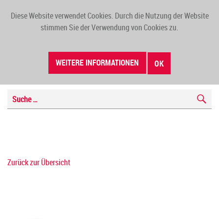
Diese Website verwendet Cookies. Durch die Nutzung der Website
TOGG
stimmen Sie der Verwendung von Cookies zu.
NAVI
WEITERE INFORMATIONEN
OK
Zurück zur Übersicht