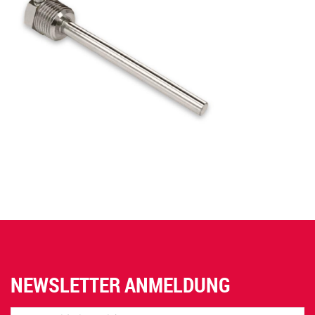
NEWSLETTER ANMELDUNG