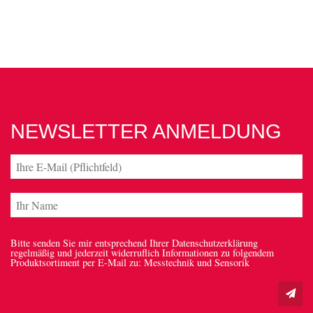
NEWSLETTER ANMELDUNG
Bitte senden Sie mir entsprechend Ihrer Datenschutzerklärung
regelmäßig und jederzeit widerruflich Informationen zu folgendem
Produktsortiment per E-Mail zu: Messtechnik und Sensorik