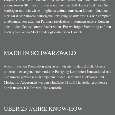
allem, wovon SIE reden. So erfassen wir innerhalb kurzer Zeit, was Sie
benötigen und wie wir es möglichst zeitnah umsetzen können. Und auch
hier wirkt sich unsere hauseigene Fertigung positiv aus: Da wir komplett
unabhängig von externen Partnern produzieren, kommen unsere Kunden
stets in den Genuss kurzer Lieferzeiten. Ein wichtiger Vorsprung auf den
hochdynamischen Märkten des globalisierten Handels.
MADE IN SCHWARZWALD
Auch in Sachen Produktion überlassen wir nichts dem Zufall. Unsere
unternehmenseigene hochmoderne Fertigung kombiniert Innovationskraft
und unsere gewachsene Kompetenz in den Bereichen Elektronik und
Mechanik. Abgerundet werden sämtliche TiTEC Herstellungsprozesse
durch unsere 100-Prozent-Endkontrolle.
ÜBER 25 JAHRE KNOW-HOW