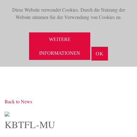
Diese Website verwendet Cookies. Durch die Nutzung der
TOG
Website stimmen Sie der Verwendung von Cookies zu.
NAV
SUCHE
WEITERE
INFORMATIONEN
OK
Back to News
KBTFL-MU