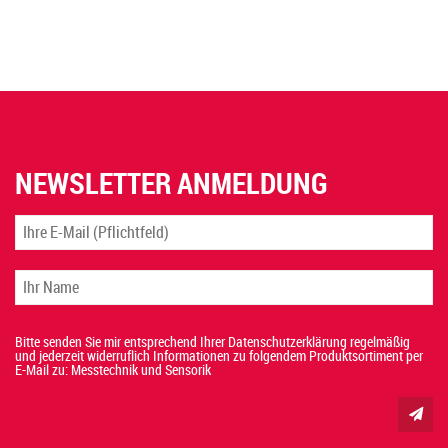
NEWSLETTER ANMELDUNG
Bitte senden Sie mir entsprechend Ihrer Datenschutzerklärung regelmäßig
und jederzeit widerruflich Informationen zu folgendem Produktsortiment per
E-Mail zu: Messtechnik und Sensorik