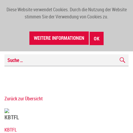
Diese Website verwendet Cookies. Durch die Nutzung der Website
TOGG
stimmen Sie der Verwendung von Cookies zu.
NAVI
WEITERE INFORMATIONEN
OK
Zurück zur Übersicht
KBTFL
KBTFL