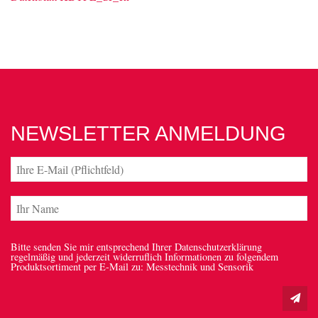
NEWSLETTER ANMELDUNG
Bitte senden Sie mir entsprechend Ihrer Datenschutzerklärung
regelmäßig und jederzeit widerruflich Informationen zu folgendem
Produktsortiment per E-Mail zu: Messtechnik und Sensorik