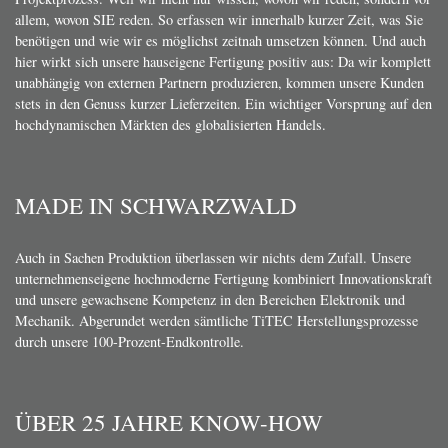
allem, wovon SIE reden. So erfassen wir innerhalb kurzer Zeit, was Sie
benötigen und wie wir es möglichst zeitnah umsetzen können. Und auch
hier wirkt sich unsere hauseigene Fertigung positiv aus: Da wir komplett
unabhängig von externen Partnern produzieren, kommen unsere Kunden
stets in den Genuss kurzer Lieferzeiten. Ein wichtiger Vorsprung auf den
hochdynamischen Märkten des globalisierten Handels.
MADE IN SCHWARZWALD
Auch in Sachen Produktion überlassen wir nichts dem Zufall. Unsere
unternehmenseigene hochmoderne Fertigung kombiniert Innovationskraft
und unsere gewachsene Kompetenz in den Bereichen Elektronik und
Mechanik. Abgerundet werden sämtliche TiTEC Herstellungsprozesse
durch unsere 100-Prozent-Endkontrolle.
ÜBER 25 JAHRE KNOW-HOW