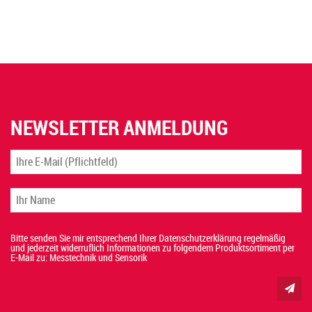
NEWSLETTER ANMELDUNG
Bitte senden Sie mir entsprechend Ihrer Datenschutzerklärung regelmäßig
und jederzeit widerruflich Informationen zu folgendem Produktsortiment per
E-Mail zu: Messtechnik und Sensorik