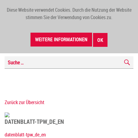
Diese Website verwendet Cookies. Durch die Nutzung der Website
TOGG
stimmen Sie der Verwendung von Cookies zu.
NAVI
WEITERE INFORMATIONEN
OK
Zurück zur Übersicht
DATENBLATT-TPW_DE_EN
datenblatt-tpw_de_en