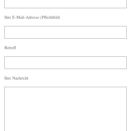
Ihre E-Mail-Adresse (Pflichtfeld)
Betreff
Ihre Nachricht