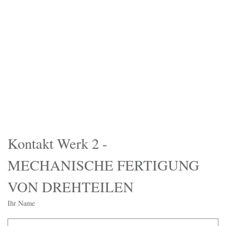
Kontakt Werk 2 -
MECHANISCHE FERTIGUNG
VON DREHTEILEN
Ihr Name