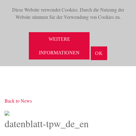
Diese Website verwendet Cookies. Durch die Nutzung der
TOG
Website stimmen Sie der Verwendung von Cookies zu.
NAV
SUCHE
WEITERE
INFORMATIONEN
OK
Back to News
datenblatt-tpw_de_en