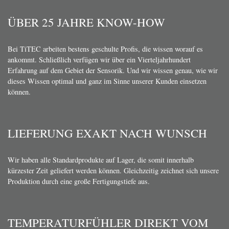
ÜBER 25 JAHRE KNOW-HOW
Bei TiTEC arbeiten bestens geschulte Profis, die wissen worauf es
ankommt. Schließlich verfügen wir über ein Vierteljahrhundert
Erfahrung auf dem Gebiet der Sensorik. Und wir wissen genau, wie wir
dieses Wissen optimal und ganz im Sinne unserer Kunden einsetzen
können.
LIEFERUNG EXAKT NACH WUNSCH
Wir haben alle Standardprodukte auf Lager, die somit innerhalb
kürzester Zeit geliefert werden können. Gleichzeitig zeichnet sich unsere
Produktion durch eine große Fertigungstiefe aus.
TEMPERATURFÜHLER DIREKT VOM