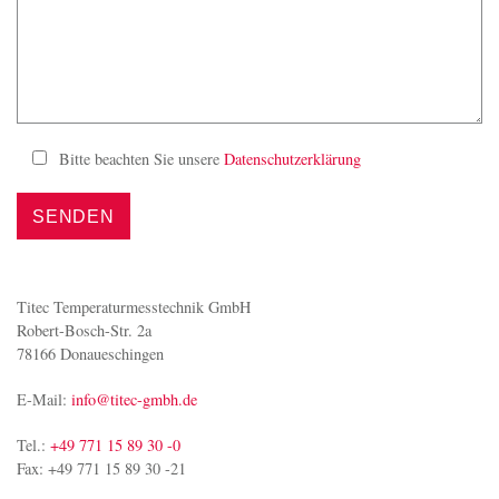
Bitte beachten Sie unsere
Datenschutzerklärung
Titec Temperaturmesstechnik GmbH
Robert-Bosch-Str. 2a
78166 Donaueschingen
E-Mail:
info@titec-gmbh.de
Tel.:
+49 771 15 89 30 -0
Fax: +49 771 15 89 30 -21