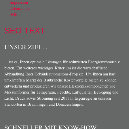
Impressum
Datenschutz
AGB
SEO TEXT
UNSER ZIEL...
... ist es, Ihnen optimale Lösungen für reduzierten Energieverbrauch zu
bieten. Ein weiteres wichtiges Kriterium ist die wirtschaftliche
Abhandlung Ihrer Gebäudeautomations-Projekte. Um Ihnen am hart
umkämpften Markt der Baubranche Kostenvorteile bieten zu können,
entwickeln und produzieren wir unsere Elektronikkomponenten wie
Messumformer für Temperatur, Feuchte, Luftqualität, Bewegung und
Licht, Druck sowie Strömung seit 2011 in Eigenregie an unseren
Standorten in Bräunlingen und Donaueschingen.
SCHNELLER MIT KNOW-HOW