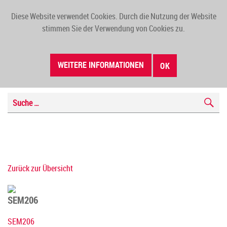
Diese Website verwendet Cookies. Durch die Nutzung der Website
TOGG
stimmen Sie der Verwendung von Cookies zu.
NAVI
WEITERE INFORMATIONEN
OK
Zurück zur Übersicht
SEM206
SEM206