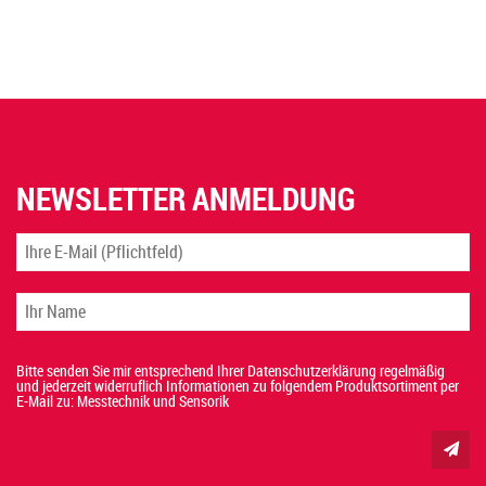
NEWSLETTER ANMELDUNG
Bitte senden Sie mir entsprechend Ihrer Datenschutzerklärung regelmäßig
und jederzeit widerruflich Informationen zu folgendem Produktsortiment per
E-Mail zu: Messtechnik und Sensorik