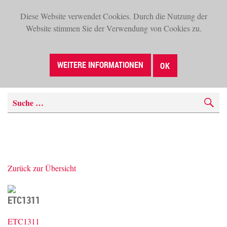
Diese Website verwendet Cookies. Durch die Nutzung der
TOG
Website stimmen Sie der Verwendung von Cookies zu.
NAV
WEITERE INFORMATIONEN
OK
Zurück zur Übersicht
ETC1311
ETC1311