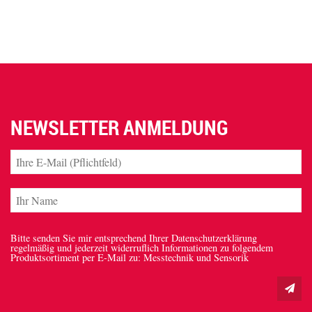
NEWSLETTER ANMELDUNG
Bitte senden Sie mir entsprechend Ihrer Datenschutzerklärung
regelmäßig und jederzeit widerruflich Informationen zu folgendem
Produktsortiment per E-Mail zu: Messtechnik und Sensorik