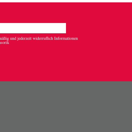
mäßig und jederzeit widerruflich Informationen
nsorik