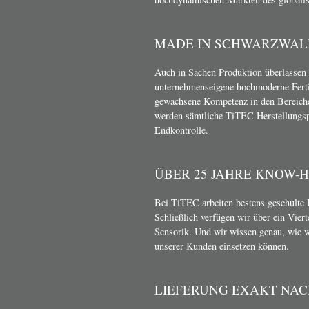
MADE IN SCHWARZWAL
Auch in Sachen Produktion überlassen 
unternehmenseigene hochmoderne Ferti
gewachsene Kompetenz in den Bereich
werden sämtliche TiTEC Herstellungsp
Endkontrolle.
ÜBER 25 JAHRE KNOW-
Bei TiTEC arbeiten bestens geschulte 
Schließlich verfügen wir über ein Vier
Sensorik. Und wir wissen genau, wie 
unserer Kunden einsetzen können.
LIEFERUNG EXAKT NA