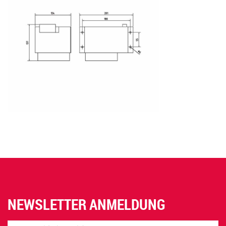
NEWSLETTER ANMELDUNG