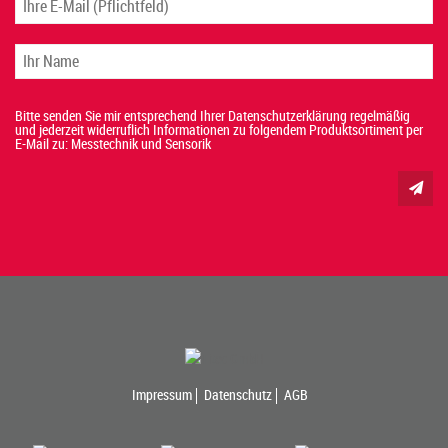
Bitte senden Sie mir entsprechend Ihrer Datenschutzerklärung regelmäßig
und jederzeit widerruflich Informationen zu folgendem Produktsortiment per
E-Mail zu: Messtechnik und Sensorik
Impressum
Datenschutz
AGB