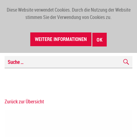
Diese Website verwendet Cookies. Durch die Nutzung der Website
TOGG
stimmen Sie der Verwendung von Cookies zu.
NAVI
WEITERE INFORMATIONEN
OK
Zurück zur Übersicht