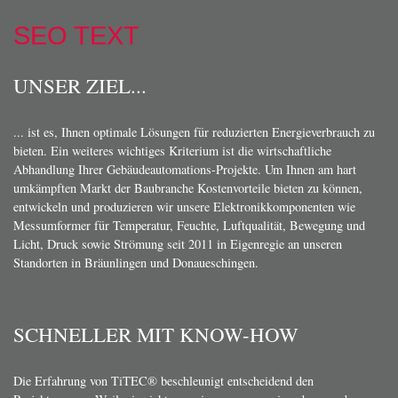
SEO TEXT
UNSER ZIEL...
... ist es, Ihnen optimale Lösungen für reduzierten Energieverbrauch zu
bieten. Ein weiteres wichtiges Kriterium ist die wirtschaftliche
Abhandlung Ihrer Gebäudeautomations-Projekte. Um Ihnen am hart
umkämpften Markt der Baubranche Kostenvorteile bieten zu können,
entwickeln und produzieren wir unsere Elektronikkomponenten wie
Messumformer für Temperatur, Feuchte, Luftqualität, Bewegung und
Licht, Druck sowie Strömung seit 2011 in Eigenregie an unseren
Standorten in Bräunlingen und Donaueschingen.
SCHNELLER MIT KNOW-HOW
Die Erfahrung von TiTEC® beschleunigt entscheidend den