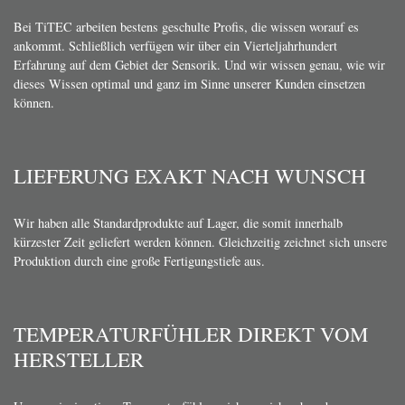
Bei TiTEC arbeiten bestens geschulte Profis, die wissen worauf es
ankommt. Schließlich verfügen wir über ein Vierteljahrhundert
Erfahrung auf dem Gebiet der Sensorik. Und wir wissen genau, wie wir
dieses Wissen optimal und ganz im Sinne unserer Kunden einsetzen
können.
LIEFERUNG EXAKT NACH WUNSCH
Wir haben alle Standardprodukte auf Lager, die somit innerhalb
kürzester Zeit geliefert werden können. Gleichzeitig zeichnet sich unsere
Produktion durch eine große Fertigungstiefe aus.
TEMPERATURFÜHLER DIREKT VOM
HERSTELLER