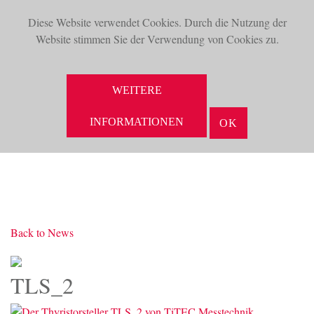
Diese Website verwendet Cookies. Durch die Nutzung der
TOG
Website stimmen Sie der Verwendung von Cookies zu.
NAV
SUCHE
WEITERE
INFORMATIONEN
OK
Back to News
TLS_2