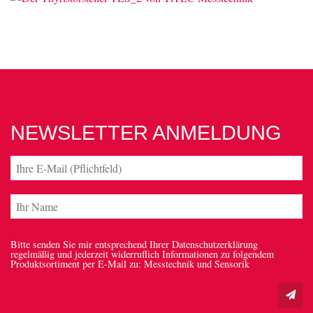
NEWSLETTER ANMELDUNG
Bitte senden Sie mir entsprechend Ihrer Datenschutzerklärung
regelmäßig und jederzeit widerruflich Informationen zu folgendem
Produktsortiment per E-Mail zu: Messtechnik und Sensorik