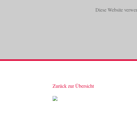
Diese Website verwe
START
PRODUKTE
Zurück zur Übersicht