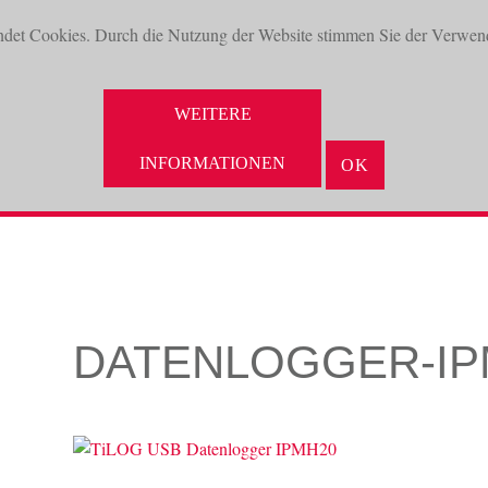
ndet Cookies. Durch die Nutzung der Website stimmen Sie der Verwen
WEITERE
INFORMATIONEN
OK
NEUHEITEN
AKTUELLES
UNTERNEHMEN
VORTEILE
DATENLOGGER-IP