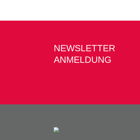
NEWSLETTER
ANMELDUNG