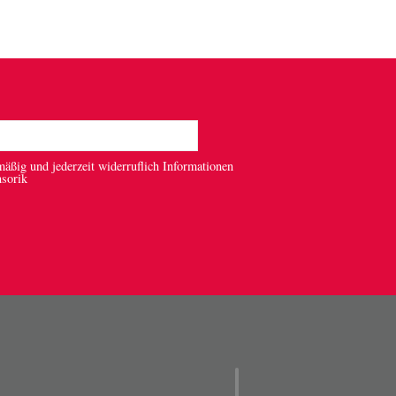
mäßig und jederzeit widerruflich Informationen
nsorik