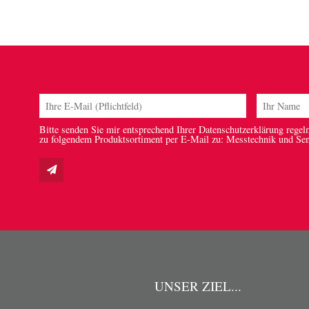
Bitte senden Sie mir entsprechend Ihrer Datenschutzerklärung regel
zu folgendem Produktsortiment per E-Mail zu: Messtechnik und Se
UNSER ZIEL...