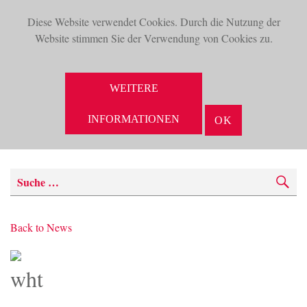
Diese Website verwendet Cookies. Durch die Nutzung der
TOG
Website stimmen Sie der Verwendung von Cookies zu.
NAV
WEITERE
INFORMATIONEN
OK
SUCHE
Back to News
wht