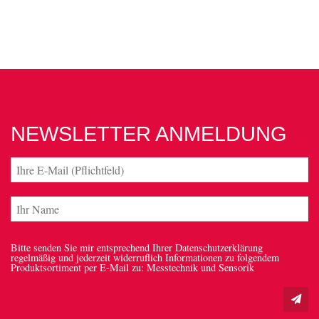
NEWSLETTER ANMELDUNG
Bitte senden Sie mir entsprechend Ihrer Datenschutzerklärung
regelmäßig und jederzeit widerruflich Informationen zu folgendem
Produktsortiment per E-Mail zu: Messtechnik und Sensorik