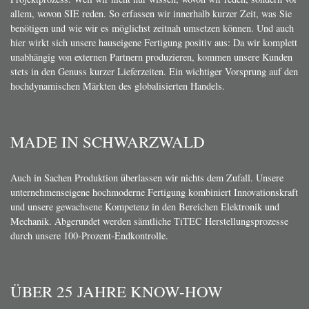
allem, wovon SIE reden. So erfassen wir innerhalb kurzer Zeit, was Sie
benötigen und wie wir es möglichst zeitnah umsetzen können. Und auch
hier wirkt sich unsere hauseigene Fertigung positiv aus: Da wir komplett
unabhängig von externen Partnern produzieren, kommen unsere Kunden
stets in den Genuss kurzer Lieferzeiten. Ein wichtiger Vorsprung auf den
hochdynamischen Märkten des globalisierten Handels.
MADE IN SCHWARZWALD
Auch in Sachen Produktion überlassen wir nichts dem Zufall. Unsere
unternehmenseigene hochmoderne Fertigung kombiniert Innovationskraft
und unsere gewachsene Kompetenz in den Bereichen Elektronik und
Mechanik. Abgerundet werden sämtliche TiTEC Herstellungsprozesse
durch unsere 100-Prozent-Endkontrolle.
ÜBER 25 JAHRE KNOW-HOW