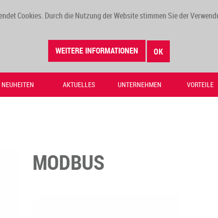
endet Cookies. Durch die Nutzung der Website stimmen Sie der Verwend
WEITERE INFORMATIONEN
OK
NEUHEITEN
AKTUELLES
UNTERNEHMEN
VORTEILE
MODBUS