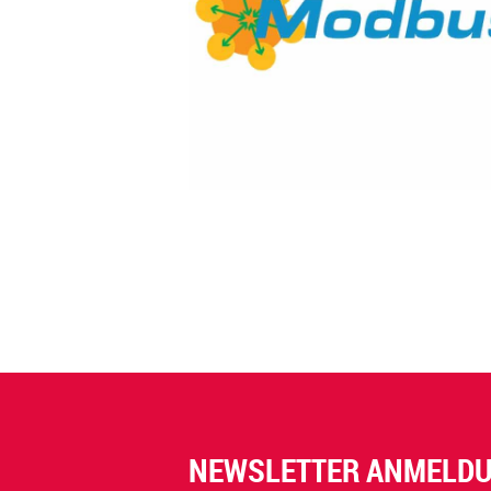
NEWSLETTER ANMELD