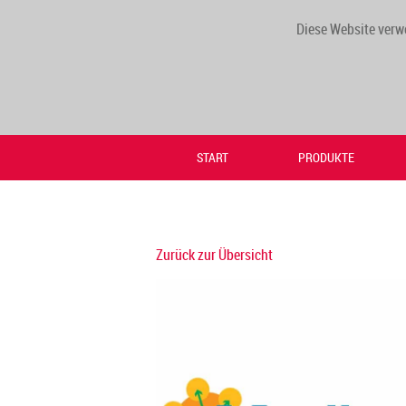
Diese Website verw
START
PRODUKTE
Zurück zur Übersicht