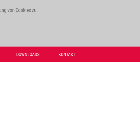
ung von Cookies zu.
DOWNLOADS
KONTAKT