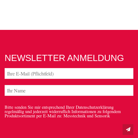
NEWSLETTER ANMELDUNG
Bitte senden Sie mir entsprechend Ihrer Datenschutzerklärung
regelmäßig und jederzeit widerruflich Informationen zu folgendem
Produktsortiment per E-Mail zu: Messtechnik und Sensorik