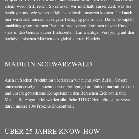
allem, wovon SIE reden. So erfassen wir innerhalb kurzer Zeit, was Sie
benötigen und wie wir es möglichst zeitnah umsetzen können. Und auch
hier wirkt sich unsere hauseigene Fertigung positiv aus: Da wir komplett
unabhängig von externen Partnern produzieren, kommen unsere Kunden
stets in den Genuss kurzer Lieferzeiten. Ein wichtiger Vorsprung auf den
hochdynamischen Märkten des globalisierten Handels.
MADE IN SCHWARZWALD
Auch in Sachen Produktion überlassen wir nichts dem Zufall. Unsere
unternehmenseigene hochmoderne Fertigung kombiniert Innovationskraft
und unsere gewachsene Kompetenz in den Bereichen Elektronik und
Mechanik. Abgerundet werden sämtliche TiTEC Herstellungsprozesse
durch unsere 100-Prozent-Endkontrolle.
ÜBER 25 JAHRE KNOW-HOW