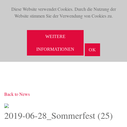
Diese Website verwendet Cookies. Durch die Nutzung der
TOG
Website stimmen Sie der Verwendung von Cookies zu.
NAV
SUCHE
WEITERE
INFORMATIONEN
OK
Back to News
2019-06-28_Sommerfest (25)